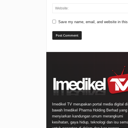
Save my name, email, and website in this
Imedikel TV merupakan portal media digital di
bawah Imedikel Pharma Holding Berhad yang
menyiarkan kandungan umum merangkumi
kesihatan, gaya hidup, teknologi dan isu sem