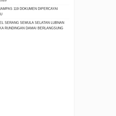
2026
RAMPAS 119 DOKUMEN DIPERCAYAI
SU
EL SERANG SEMULA SELATAN LUBNAN
KA RUNDINGAN DAMAI BERLANGSUNG