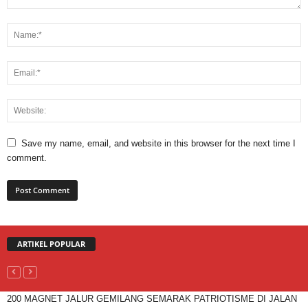
Save my name, email, and website in this browser for the next time I
comment.
ARTIKEL POPULAR
200 MAGNET JALUR GEMILANG SEMARAK PATRIOTISME DI JALAN