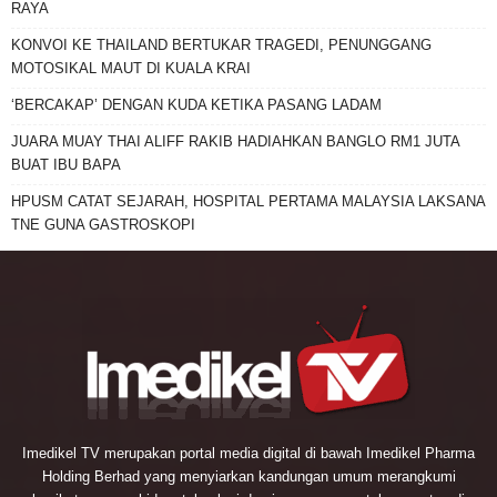
RAYA
KONVOI KE THAILAND BERTUKAR TRAGEDI, PENUNGGANG
MOTOSIKAL MAUT DI KUALA KRAI
‘BERCAKAP’ DENGAN KUDA KETIKA PASANG LADAM
JUARA MUAY THAI ALIFF RAKIB HADIAHKAN BANGLO RM1 JUTA
BUAT IBU BAPA
HPUSM CATAT SEJARAH, HOSPITAL PERTAMA MALAYSIA LAKSANA
TNE GUNA GASTROSKOPI
Imedikel TV merupakan portal media digital di bawah Imedikel Pharma
Holding Berhad yang menyiarkan kandungan umum merangkumi