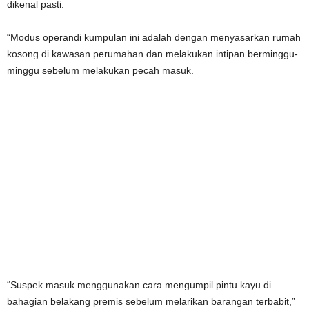
dikenal pasti.
“Modus operandi kumpulan ini adalah dengan menyasarkan rumah
kosong di kawasan perumahan dan melakukan intipan berminggu-
minggu sebelum melakukan pecah masuk.
“Suspek masuk menggunakan cara mengumpil pintu kayu di
bahagian belakang premis sebelum melarikan barangan terbabit,”