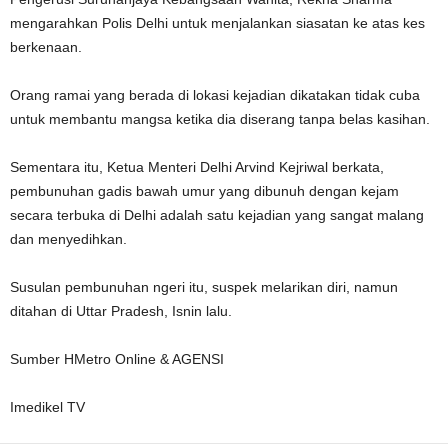
mengarahkan Polis Delhi untuk menjalankan siasatan ke atas kes
berkenaan.
Orang ramai yang berada di lokasi kejadian dikatakan tidak cuba
untuk membantu mangsa ketika dia diserang tanpa belas kasihan.
Sementara itu, Ketua Menteri Delhi Arvind Kejriwal berkata,
pembunuhan gadis bawah umur yang dibunuh dengan kejam
secara terbuka di Delhi adalah satu kejadian yang sangat malang
dan menyedihkan.
Susulan pembunuhan ngeri itu, suspek melarikan diri, namun
ditahan di Uttar Pradesh, Isnin lalu.
Sumber HMetro Online & AGENSI
Imedikel TV