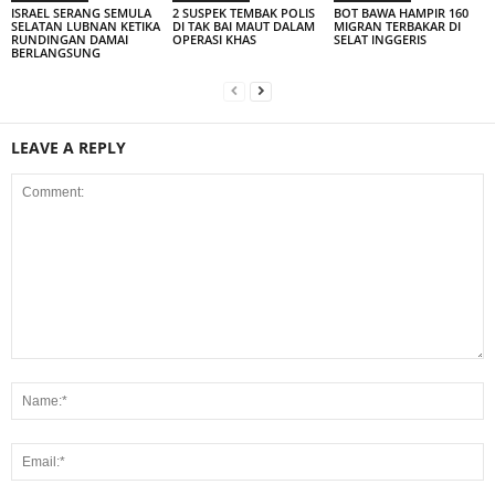
ISRAEL SERANG SEMULA
2 SUSPEK TEMBAK POLIS
BOT BAWA HAMPIR 160
SELATAN LUBNAN KETIKA
DI TAK BAI MAUT DALAM
MIGRAN TERBAKAR DI
RUNDINGAN DAMAI
OPERASI KHAS
SELAT INGGERIS
BERLANGSUNG
LEAVE A REPLY