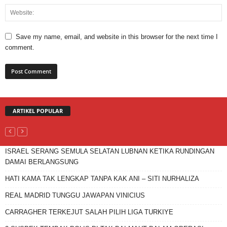
Save my name, email, and website in this browser for the next time I
comment.
ARTIKEL POPULAR
ISRAEL SERANG SEMULA SELATAN LUBNAN KETIKA RUNDINGAN
DAMAI BERLANGSUNG
HATI KAMA TAK LENGKAP TANPA KAK ANI – SITI NURHALIZA
REAL MADRID TUNGGU JAWAPAN VINICIUS
CARRAGHER TERKEJUT SALAH PILIH LIGA TURKIYE