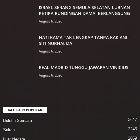
ISRAEL SERANG SEMULA SELATAN LUBNAN
KETIKA RUNDINGAN DAMAI BERLANGSUNG
August 6, 2026
HATI KAMA TAK LENGKAP TANPA KAK ANI –
SITI NURHALIZA
August 6, 2026
REAL MADRID TUNGGU JAWAPAN VINICIUS
August 6, 2026
KATEGORI POPULAR
3647
Buletin Semasa
2243
Sukan
2059
Luar Negara