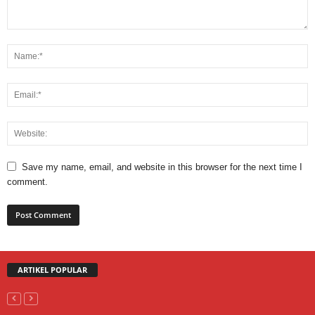
Save my name, email, and website in this browser for the next time I
comment.
ARTIKEL POPULAR