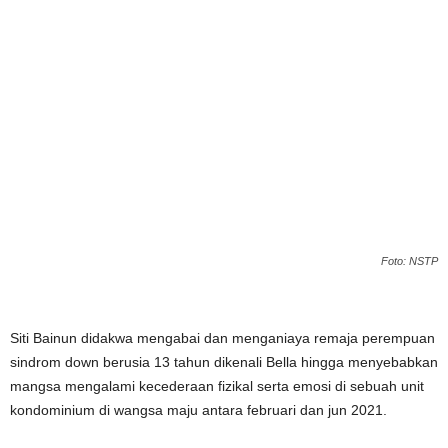
Foto: NSTP
Siti Bainun didakwa mengabai dan menganiaya remaja perempuan
sindrom down berusia 13 tahun dikenali Bella hingga menyebabkan
mangsa mengalami kecederaan fizikal serta emosi di sebuah unit
kondominium di wangsa maju antara februari dan jun 2021.