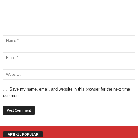
Save my name, email, and website in this browser for the next time I
comment.
ARTIKEL POPULAR