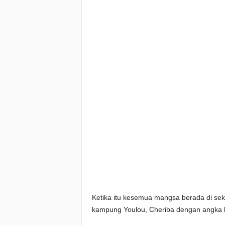
Ketika itu kesemua mangsa berada di seki
kampung Youlou, Cheriba dengan angka ke