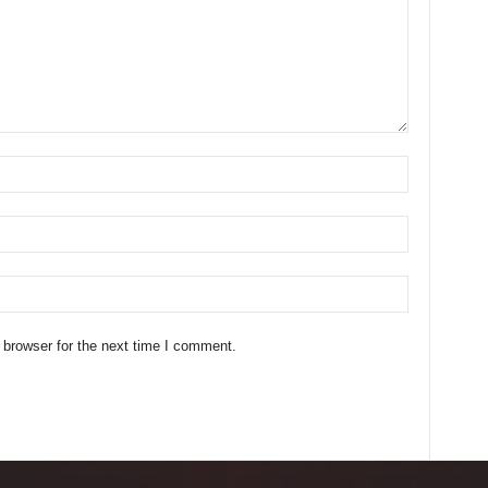
 browser for the next time I comment.