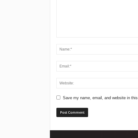
Save my name, email, and website in this