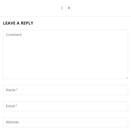
LEAVE A REPLY