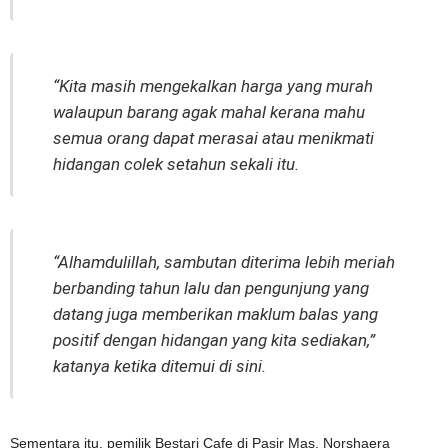
“Kita masih mengekalkan harga yang murah
walaupun barang agak mahal kerana mahu
semua orang dapat merasai atau menikmati
hidangan colek setahun sekali itu.
“Alhamdulillah, sambutan diterima lebih meriah
berbanding tahun lalu dan pengunjung yang
datang juga memberikan maklum balas yang
positif dengan hidangan yang kita sediakan,”
katanya ketika ditemui di sini.
Sementara itu, pemilik Bestari Cafe di Pasir Mas, Norshaera