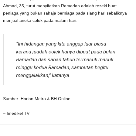
Ahmad, 35, turut menyifatkan Ramadan adalah rezeki buat
peniaga yang bukan sahaja berniaga pada siang hari sebaliknya
menjual aneka colek pada malam hari.
“Ini hidangan yang kita anggap luar biasa
kerana juadah colek hanya dibuat pada bulan
Ramadan dan saban tahun termasuk masuk
minggu kedua Ramadan, sambutan begitu
menggalakkan,” katanya.
Sumber: Harian Metro & BH Online
– Imedikel TV
Facebook
WhatsApp
Telegram