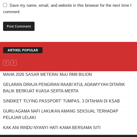
Save my name, email, and website in this browser for the next time I
comment.
ARTIKEL POPULAR
MAHA 2026 SASAR METERAI MoU RM8 BILION
GELARAN DIRAJA PENGIRAN RAABI’ATUL ADAWIYYAH DITARIK
BALIK BERKUAT KUASA SERTA-MERTA
SINDIKET ‘FLYING PASSPORT’ TUMPAS, 3 DITAHAN DI KSAB
GURU AGAMA NAFI LAKUKAN AMANG SEKSUAL TERHADAP
PELAJAR LELAKI
KAK ANI RINDU NYANYI HATI KAMA BERSAMA SITI