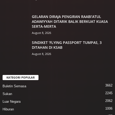
GELARAN DIRAJA PENGIRAN RAABI’ATUL
ADAWIYYAH DITARIK BALIK BERKUAT KUASA
SERTA-MERTA
August 8, 2026
SINDIKET ‘FLYING PASSPORT’ TUMPAS, 3
DITAHAN DI KSAB
August 8, 2026
KATEGORI POPULAR
3662
Buletin Semasa
2245
Sukan
2062
Luar Negara
1006
Hiburan