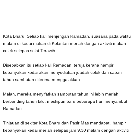
Kota Bharu: Setiap kali menjengah Ramadan, suasana pada waktu
malam di kedai makan di Kelantan meriah dengan aktiviti makan
colek selepas solat Terawih.
Disebabkan itu setiap kali Ramadan, teruja kerana hampir
kebanyakan kedai akan menyediakan juadah colek dan saban
tahun sambutan diterima menggalakkan.
Malah, mereka menyifatkan sambutan tahun ini lebih meriah
berbanding tahun lalu, meskipun baru beberapa hari menyambut
Ramadan.
Tinjauan di sekitar Kota Bharu dan Pasir Mas mendapati, hampir
kebanyakan kedai meriah selepas jam 9.30 malam dengan aktiviti