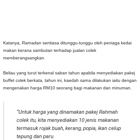
Katanya, Ramadan sentiasa ditunggu-tunggu oleh peniaga kedai
makan kerana sambutan terhadap jualan colek
memberangsangkan.
Beliau yang turut terkenal saban tahun apabila menyediakan pakej
buffet colek berkata, tahun ini, kaedah sama dilakukan iaitu dengan
mengenakan harga RM10 seorang bagi makanan dan minuman.
“Untuk harga yang dinamakan pakej Rahmah
colek itu, kita menyediakan 10 jenis makanan
termasuk rojak buah, kerang, popia, ikan celup
tepung dan paru.