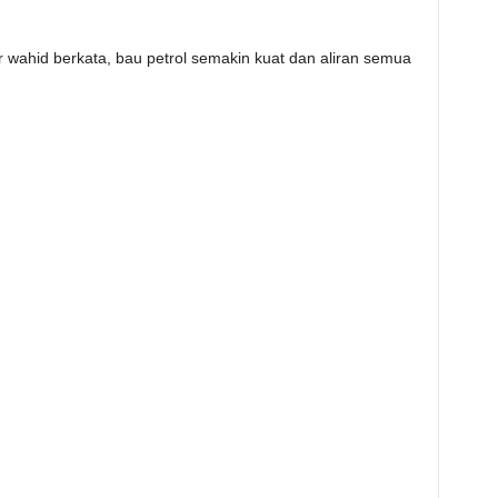
r wahid berkata, bau petrol semakin kuat dan aliran semua