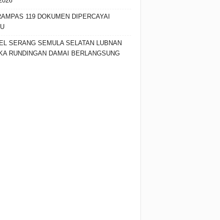
2026
RAMPAS 119 DOKUMEN DIPERCAYAI
SU
EL SERANG SEMULA SELATAN LUBNAN
KA RUNDINGAN DAMAI BERLANGSUNG