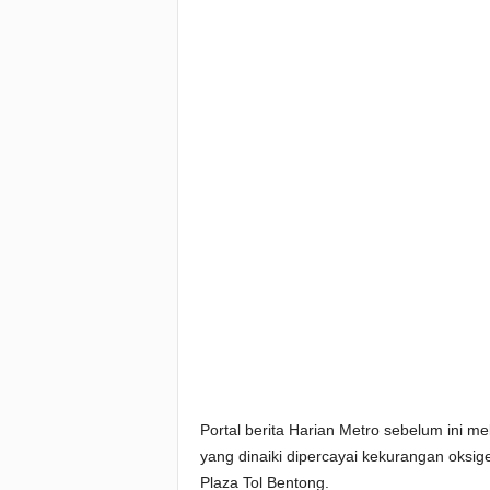
Portal berita Harian Metro sebelum ini 
yang dinaiki dipercayai kekurangan oksi
Plaza Tol Bentong.