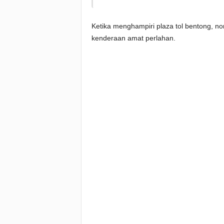
Ketika menghampiri plaza tol bentong, no
kenderaan amat perlahan.