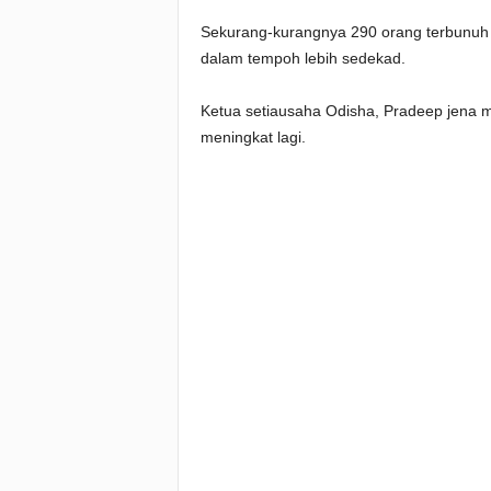
Sekurang-kurangnya 290 orang terbunuh d
dalam tempoh lebih sedekad.
Ketua setiausaha Odisha, Pradeep jena 
meningkat lagi.