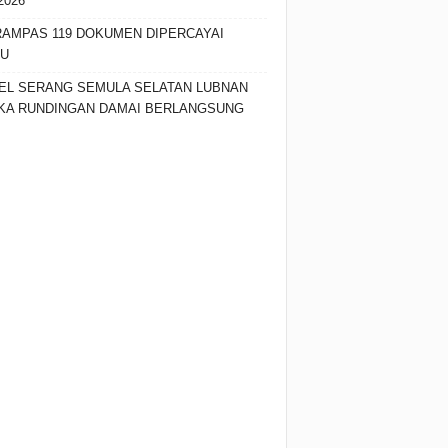
2026
RAMPAS 119 DOKUMEN DIPERCAYAI
SU
EL SERANG SEMULA SELATAN LUBNAN
KA RUNDINGAN DAMAI BERLANGSUNG