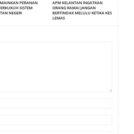
 MAINKAN PERANAN
APM KELANTAN INGATKAN
PERKUKUH SISTEM
ORANG RAMAI JANGAN
TAN NEGERI
BERTINDAK MELULU KETIKA KES
LEMAS