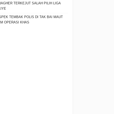
AGHER TERKEJUT SALAH PILIH LIGA
IYE
SPEK TEMBAK POLIS DI TAK BAI MAUT
M OPERASI KHAS