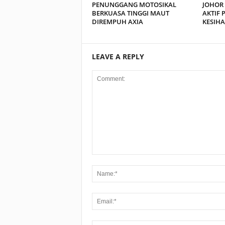
PENUNGGANG MOTOSIKAL
JOHOR
BERKUASA TINGGI MAUT
AKTIF 
DIREMPUH AXIA
KESIHA
LEAVE A REPLY