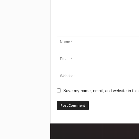
Save my name, email, and website in this