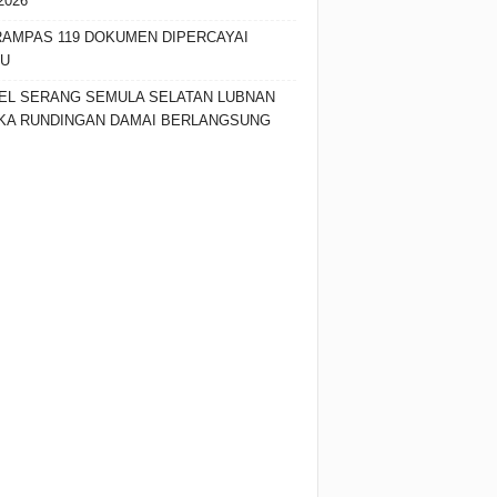
2026
RAMPAS 119 DOKUMEN DIPERCAYAI
SU
EL SERANG SEMULA SELATAN LUBNAN
KA RUNDINGAN DAMAI BERLANGSUNG