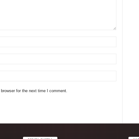
 browser for the next time I comment.