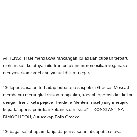
ATHENS: Israel mendakwa rancangan itu adalah cubaan terbaru
oleh musuh ketatnya iaitu Iran untuk mempromosikan keganasan
menyasarkan israel dan yahudi di luar negara.
“Selepas siasatan terhadap beberapa suspek di Greece, Mossad
membantu merungkai risikan rangkaian, kaedah operasi dan kaitan
dengan Iran,” kata pejabat Perdana Menteri Israel yang merujuk
kepada agensi perisikan kebangsaan Israel” – KONSTANTINA
DIMOGLIDOU, Jurucakap Polis Greece
“Sebagai sebahagian daripada penyiasatan, didapati bahawa