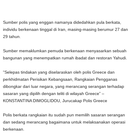
Sumber polis yang enggan namanya didedahkan pula berkata,
individu berkenaan tinggal di Iran, masing-masing berumur 27 dan
29 tahun.
Sumber memaklumkan pemuda berkenaan menyasarkan sebuah
bangunan yang menempatkan rumah ibadat dan restoran Yahudi.
“Selepas tindakan yang diselaraskan oleh polis Greece dan
perkhidmatan Perisikan Kebangsaan, Rangkaian Pengganas
dibongkar dari luar negara, yang merancang serangan terhadap
sasaran yang dipilih dengan teliti di wilayah Greece” –
KONSTANTINA DIMOGLIDOU, Jurucakap Polis Greece
Polis berkata rangkaian itu sudah pun memilih sasaran serangan
dan sedang merancang bagaimana untuk melaksanakan operasi
berkenaan.