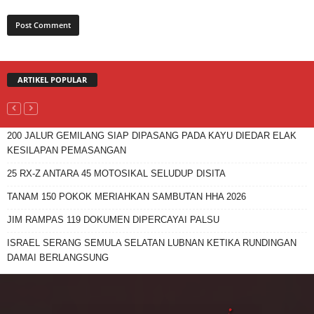
ARTIKEL POPULAR
200 JALUR GEMILANG SIAP DIPASANG PADA KAYU DIEDAR ELAK
KESILAPAN PEMASANGAN
25 RX-Z ANTARA 45 MOTOSIKAL SELUDUP DISITA
TANAM 150 POKOK MERIAHKAN SAMBUTAN HHA 2026
JIM RAMPAS 119 DOKUMEN DIPERCAYAI PALSU
ISRAEL SERANG SEMULA SELATAN LUBNAN KETIKA RUNDINGAN
DAMAI BERLANGSUNG