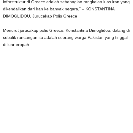
infrastruktur di Greece adalah sebahagian rangkaian luas iran yang
dikendalikan dari iran ke banyak negara,” – KONSTANTINA
DIMOGLIDOU, Jurucakap Polis Greece
Menurut jurucakap polis Greece, Konstantina Dimoglidou, dalang di
sebalik rancangan itu adalah seorang warga Pakistan yang tinggal
di luar eropah.