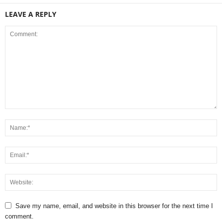
LEAVE A REPLY
Save my name, email, and website in this browser for the next time I
comment.