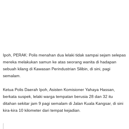
Ipoh, PERAK: Polis menahan dua lelaki tidak sampai sejam selepas
mereka melakukan samun ke atas seorang wanita di hadapan
sebuah kilang di Kawasan Perindustrian Silibin, di sini, pagi
semalam.
Ketua Polis Daerah Ipoh, Asisten Komisioner Yahaya Hassan,
berkata suspek, lelaki warga tempatan berusia 28 dan 32 itu
ditahan sekitar jam 9 pagi semalam di Jalan Kuala Kangsar, di sini
kira-kira 10 kilometer dari tempat kejadian.