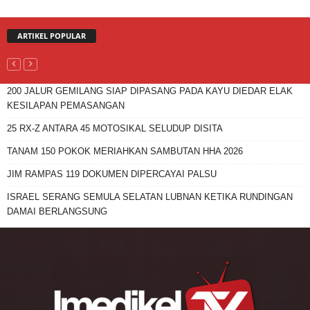
ARTIKEL POPULAR
200 JALUR GEMILANG SIAP DIPASANG PADA KAYU DIEDAR ELAK
KESILAPAN PEMASANGAN
25 RX-Z ANTARA 45 MOTOSIKAL SELUDUP DISITA
TANAM 150 POKOK MERIAHKAN SAMBUTAN HHA 2026
JIM RAMPAS 119 DOKUMEN DIPERCAYAI PALSU
ISRAEL SERANG SEMULA SELATAN LUBNAN KETIKA RUNDINGAN
DAMAI BERLANGSUNG