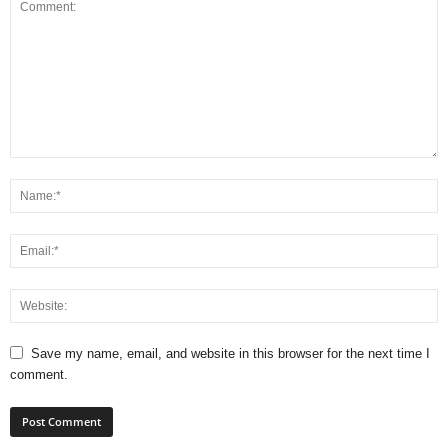
Save my name, email, and website in this browser for the next time I
comment.