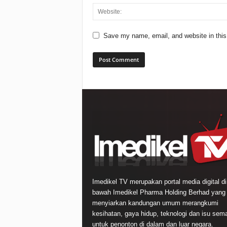
Save my name, email, and website in this
Imedikel TV merupakan portal media digital di
bawah Imedikel Pharma Holding Berhad yang
menyiarkan kandungan umum merangkumi
kesihatan, gaya hidup, teknologi dan isu sem
untuk penonton di dalam dan luar negara.