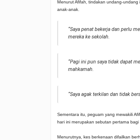
Menurut Afifah, tindakan undang-undang 
anak-anak.
“Saya penat bekerja dan perlu 
mereka ke sekolah.
“Pagi ini pun saya tidak dapat 
mahkamah.
“Saya agak terkilan dan tidak ber
Sementara itu, peguam yang mewakili A
hari ini merupakan sebutan pertama bagi
Menurutnya, kes berkenaan difailkan b