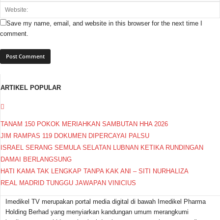
Save my name, email, and website in this browser for the next time I
comment.
ARTIKEL POPULAR
TANAM 150 POKOK MERIAHKAN SAMBUTAN HHA 2026
JIM RAMPAS 119 DOKUMEN DIPERCAYAI PALSU
ISRAEL SERANG SEMULA SELATAN LUBNAN KETIKA RUNDINGAN
DAMAI BERLANGSUNG
HATI KAMA TAK LENGKAP TANPA KAK ANI – SITI NURHALIZA
REAL MADRID TUNGGU JAWAPAN VINICIUS
Imedikel TV merupakan portal media digital di bawah Imedikel Pharma
Holding Berhad yang menyiarkan kandungan umum merangkumi