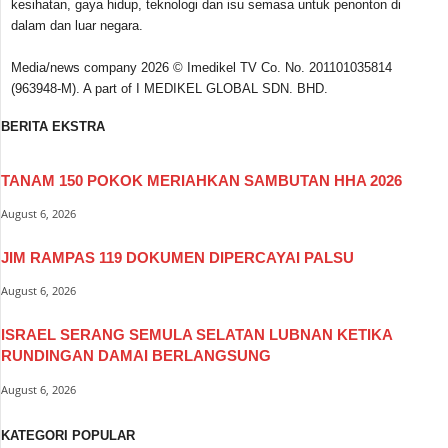
kesihatan, gaya hidup, teknologi dan isu semasa untuk penonton di
dalam dan luar negara.
Media/news company 2026 © Imedikel TV Co. No. 201101035814
(963948-M). A part of I MEDIKEL GLOBAL SDN. BHD.
BERITA EKSTRA
TANAM 150 POKOK MERIAHKAN SAMBUTAN HHA 2026
August 6, 2026
JIM RAMPAS 119 DOKUMEN DIPERCAYAI PALSU
August 6, 2026
ISRAEL SERANG SEMULA SELATAN LUBNAN KETIKA
RUNDINGAN DAMAI BERLANGSUNG
August 6, 2026
KATEGORI POPULAR