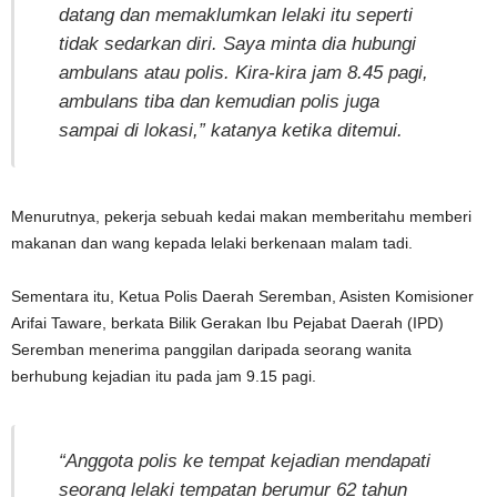
datang dan memaklumkan lelaki itu seperti
tidak sedarkan diri. Saya minta dia hubungi
ambulans atau polis. Kira-kira jam 8.45 pagi,
ambulans tiba dan kemudian polis juga
sampai di lokasi,” katanya ketika ditemui.
Menurutnya, pekerja sebuah kedai makan memberitahu memberi
makanan dan wang kepada lelaki berkenaan malam tadi.
Sementara itu, Ketua Polis Daerah Seremban, Asisten Komisioner
Arifai Taware, berkata Bilik Gerakan Ibu Pejabat Daerah (IPD)
Seremban menerima panggilan daripada seorang wanita
berhubung kejadian itu pada jam 9.15 pagi.
“Anggota polis ke tempat kejadian mendapati
seorang lelaki tempatan berumur 62 tahun