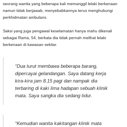
seorang wanita yang beberapa kali memanggil lelaki berkenaan
namun tidak berjawab, menyebabkannya terus menghubungi
perkhidmatan ambulans.
Saksi yang juga pengawal keselamatan hanya mahu dikenali
sebagai Rama, 54, berkata dia tidak pernah melihat lelaki
berkenaan di kawasan sekitar.
“Dua turut membawa beberapa barang,
dipercayai gelandangan. Saya datang kerja
kira-kira jam 8.15 pagi dan nampak dia
terbaring di kaki lima hadapan sebuah klinik
mata. Saya sangka dia sedang tidur.
“Kemudian wanita kakitangan klinik mata