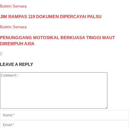
Buletin Semasa
JIM RAMPAS 119 DOKUMEN DIPERCAYAI PALSU
Buletin Semasa
PENUNGGANG MOTOSIKAL BERKUASA TINGGI MAUT
DIREMPUH AXIA
LEAVE A REPLY