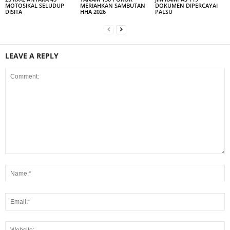
MOTOSIKAL SELUDUP
MERIAHKAN SAMBUTAN
DOKUMEN DIPERCAYAI
DISITA
HHA 2026
PALSU
LEAVE A REPLY