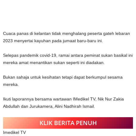
Cuaca panas di kelantan tidak menghalang peserta gateh lebaran
2023 menyertai kayuhan pada jumaat baru-baru ini.
Selepas pandemik covid-19, ramai antara peminat sukan basikal ini
mereka amat menantikan sukan seperti ini diadakan.
Bukan sahaja untuk kesihatan tetapi dapat berkumpul sesama
mereka.
Ikuti laporannya bersama wartawan IMedikel TV, Nik Nur Zakia
Abdullah dan Jurukamera, Alini Nadhirah Ismail.
KLIK BERITA PENUH
Imedikel TV