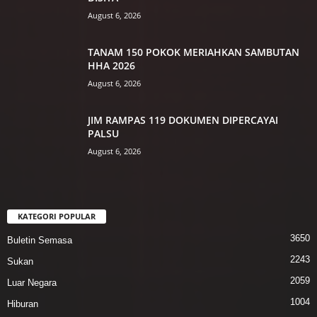
August 6, 2026
TANAM 150 POKOK MERIAHKAN SAMBUTAN
HHA 2026
August 6, 2026
JIM RAMPAS 119 DOKUMEN DIPERCAYAI
PALSU
August 6, 2026
KATEGORI POPULAR
3650
Buletin Semasa
2243
Sukan
2059
Luar Negara
1004
Hiburan