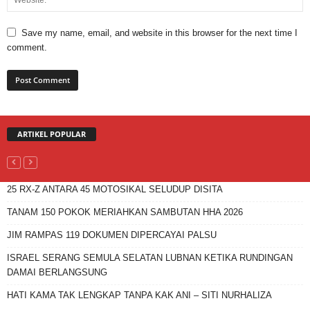
Save my name, email, and website in this browser for the next time I
comment.
ARTIKEL POPULAR
25 RX-Z ANTARA 45 MOTOSIKAL SELUDUP DISITA
TANAM 150 POKOK MERIAHKAN SAMBUTAN HHA 2026
JIM RAMPAS 119 DOKUMEN DIPERCAYAI PALSU
ISRAEL SERANG SEMULA SELATAN LUBNAN KETIKA RUNDINGAN
DAMAI BERLANGSUNG
HATI KAMA TAK LENGKAP TANPA KAK ANI – SITI NURHALIZA