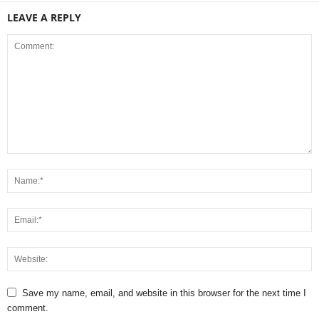
LEAVE A REPLY
Save my name, email, and website in this browser for the next time I
comment.