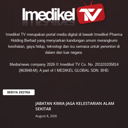
Imedikel TV merupakan portal media digital di bawah Imedikel Pharma
Holding Berhad yang menyiarkan kandungan umum merangkumi
kesihatan, gaya hidup, teknologi dan isu semasa untuk penonton di
dalam dan luar negara.
Media/news company 2026 © Imedikel TV Co. No. 201101035814
(963948-M). A part of I MEDIKEL GLOBAL SDN. BHD.
BERITA EKSTRA
JABATAN KIMIA JAGA KELESTARIAN ALAM
SEKITAR
August 8, 2026