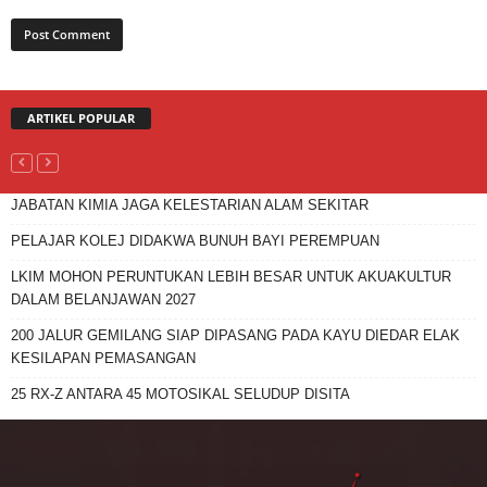
ARTIKEL POPULAR
JABATAN KIMIA JAGA KELESTARIAN ALAM SEKITAR
PELAJAR KOLEJ DIDAKWA BUNUH BAYI PEREMPUAN
LKIM MOHON PERUNTUKAN LEBIH BESAR UNTUK AKUAKULTUR
DALAM BELANJAWAN 2027
200 JALUR GEMILANG SIAP DIPASANG PADA KAYU DIEDAR ELAK
KESILAPAN PEMASANGAN
25 RX-Z ANTARA 45 MOTOSIKAL SELUDUP DISITA