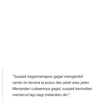
“Suspek bagaimanapun gagal mengambil
rantai itu kerana ia putus dan jatuh atas jalan.
Menyedari cubaannya gagal, suspek kemudian
memecut laju bagi melarikan diri.”