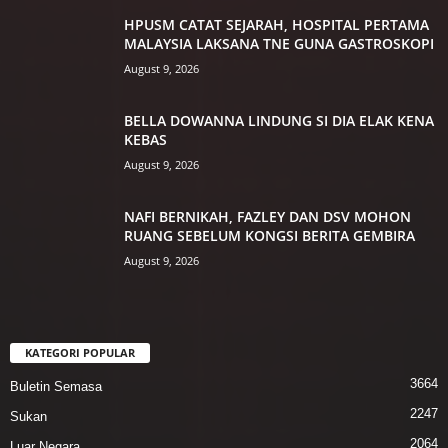
HPUSM CATAT SEJARAH, HOSPITAL PERTAMA
MALAYSIA LAKSANA TNE GUNA GASTROSKOPI
August 9, 2026
BELLA DOWANNA LINDUNG SI DIA ELAK KENA
KEBAS
August 9, 2026
NAFI BERNIKAH, FAZLEY DAN DSV MOHON
RUANG SEBELUM KONGSI BERITA GEMBIRA
August 9, 2026
KATEGORI POPULAR
3664
Buletin Semasa
2247
Sukan
2064
Luar Negara