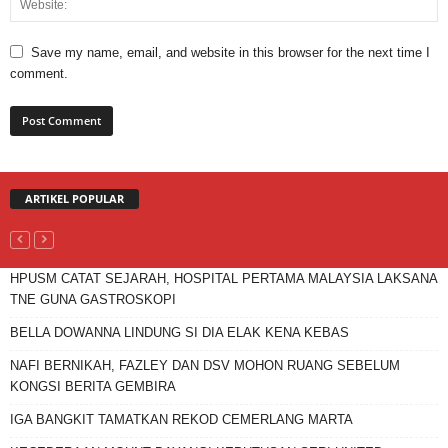
Save my name, email, and website in this browser for the next time I
comment.
ARTIKEL POPULAR
HPUSM CATAT SEJARAH, HOSPITAL PERTAMA MALAYSIA LAKSANA
TNE GUNA GASTROSKOPI
BELLA DOWANNA LINDUNG SI DIA ELAK KENA KEBAS
NAFI BERNIKAH, FAZLEY DAN DSV MOHON RUANG SEBELUM
KONGSI BERITA GEMBIRA
IGA BANGKIT TAMATKAN REKOD CEMERLANG MARTA