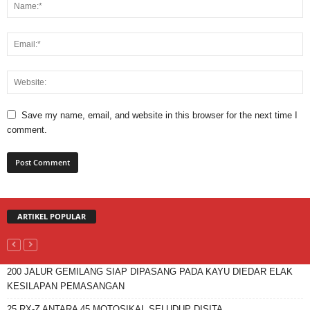
Save my name, email, and website in this browser for the next time I
comment.
ARTIKEL POPULAR
200 JALUR GEMILANG SIAP DIPASANG PADA KAYU DIEDAR ELAK
KESILAPAN PEMASANGAN
25 RX-Z ANTARA 45 MOTOSIKAL SELUDUP DISITA