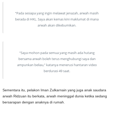
“Pada sesiapa yang ingin melawat jenazah, arwah masih
berada di HKL. Saya akan kemas kini maklumat di mana
arwah akan dikebumikan.
“Saya mohon pada semua yang masih ada hutang
bersama arwah boleh terus menghubungi saya dan
ampunkan beliau,” katanya menerusi hantaran video
berdurasi 49 saat.
Sementara itu, pelakon Iman Zulkarnain yang juga anak saudara
arwah Ridzuan itu berkata, arwah meninggal dunia ketika sedang
bersarapan dengan anaknya di rumah.