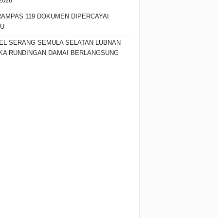
2026
RAMPAS 119 DOKUMEN DIPERCAYAI
SU
EL SERANG SEMULA SELATAN LUBNAN
KA RUNDINGAN DAMAI BERLANGSUNG