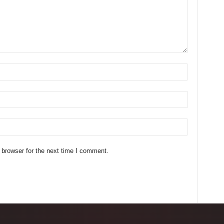
 browser for the next time I comment.