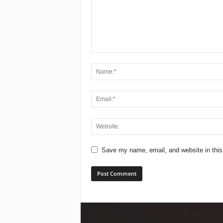
Save my name, email, and website in this