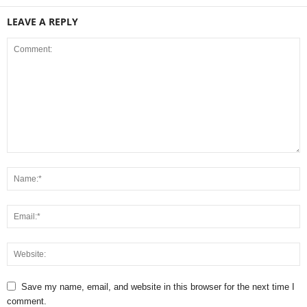
LEAVE A REPLY
Save my name, email, and website in this browser for the next time I
comment.