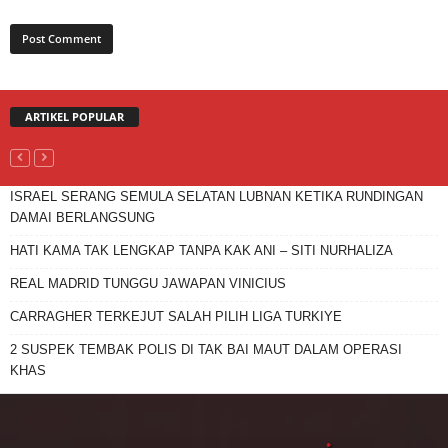
ARTIKEL POPULAR
ISRAEL SERANG SEMULA SELATAN LUBNAN KETIKA RUNDINGAN
DAMAI BERLANGSUNG
HATI KAMA TAK LENGKAP TANPA KAK ANI – SITI NURHALIZA
REAL MADRID TUNGGU JAWAPAN VINICIUS
CARRAGHER TERKEJUT SALAH PILIH LIGA TURKIYE
2 SUSPEK TEMBAK POLIS DI TAK BAI MAUT DALAM OPERASI
KHAS