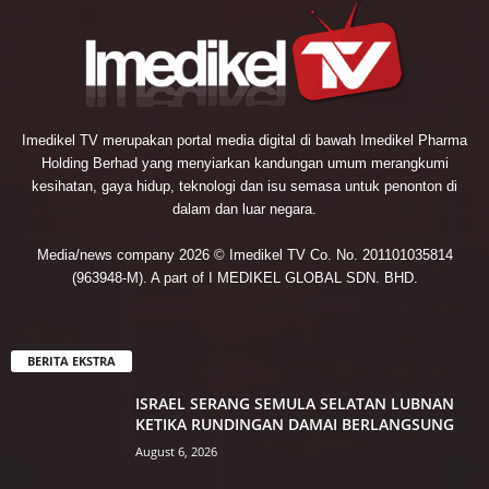
Imedikel TV merupakan portal media digital di bawah Imedikel Pharma
Holding Berhad yang menyiarkan kandungan umum merangkumi
kesihatan, gaya hidup, teknologi dan isu semasa untuk penonton di
dalam dan luar negara.
Media/news company 2026 © Imedikel TV Co. No. 201101035814
(963948-M). A part of I MEDIKEL GLOBAL SDN. BHD.
BERITA EKSTRA
ISRAEL SERANG SEMULA SELATAN LUBNAN
KETIKA RUNDINGAN DAMAI BERLANGSUNG
August 6, 2026