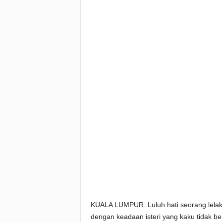
KUALA LUMPUR: Luluh hati seorang lelaki
dengan keadaan isteri yang kaku tidak b