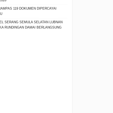
2026
RAMPAS 119 DOKUMEN DIPERCAYAI
SU
EL SERANG SEMULA SELATAN LUBNAN
KA RUNDINGAN DAMAI BERLANGSUNG