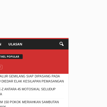
N
ULASAN
TIKEL POPULAR
JALUR GEMILANG SIAP DIPASANG PADA
 DIEDAR ELAK KESILAPAN PEMASANGAN
X-Z ANTARA 45 MOTOSIKAL SELUDUP
TA
M 150 POKOK MERIAHKAN SAMBUTAN